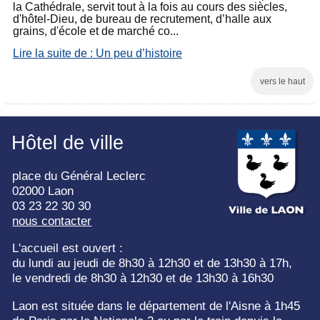
la Cathédrale, servit tout à la fois au cours des siècles,
d'hôtel-Dieu, de bureau de recrutement, d’halle aux
grains, d'école et de marché co...
Lire la suite de : Un peu d’histoire
vers le haut
Hôtel de ville
place du Général Leclerc
02000 Laon
03 23 22 30 30
nous contacter
L'accueil est ouvert :
du lundi au jeudi de 8h30 à 12h30 et de 13h30 à 17h,
le vendredi de 8h30 à 12h30 et de 13h30 à 16h30
Laon est située dans le département de l'Aisne à 1h45