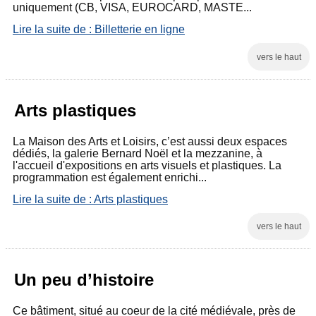
uniquement (CB, VISA, EUROCARD, MASTE...
Lire la suite de : Billetterie en ligne
vers le haut
Arts plastiques
La Maison des Arts et Loisirs, c’est aussi deux espaces
dédiés, la galerie Bernard Noël et la mezzanine, à
l'accueil d'expositions en arts visuels et plastiques. La
programmation est également enrichi...
Lire la suite de : Arts plastiques
vers le haut
Un peu d’histoire
Ce bâtiment, situé au coeur de la cité médiévale, près de