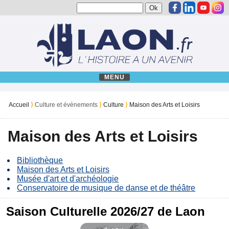
MENU
Accueil
⟩
Culture et évènements
⟩
Culture
⟩
Maison des Arts et Loisirs
Maison des Arts et Loisirs
Bibliothèque
Maison des Arts et Loisirs
Musée d'art et d'archéologie
Conservatoire de musique de danse et de théâtre
Saison Culturelle 2026/27 de Laon