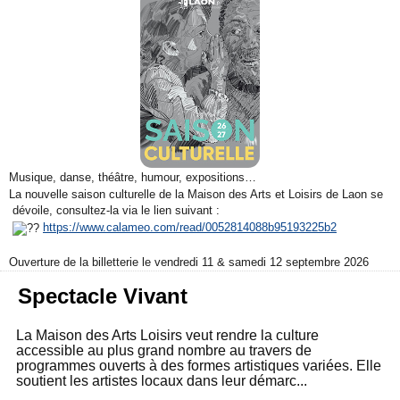
Musique, danse, théâtre, humour, expositions…
La nouvelle saison culturelle de la Maison des Arts et Loisirs de Laon se
dévoile, consultez-la via le lien suivant :
https://www.calameo.com/read/0052814088b95193225b2
Ouverture de la billetterie le vendredi 11 & samedi 12 septembre 2026
Spectacle Vivant
La Maison des Arts Loisirs veut rendre la culture
accessible au plus grand nombre au travers de
programmes ouverts à des formes artistiques variées. Elle
soutient les artistes locaux dans leur démarc...