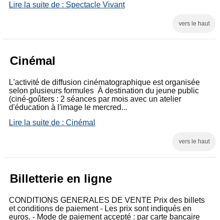
Lire la suite de : Spectacle Vivant
vers le haut
Cinémal
L'activité de diffusion cinématographique est organisée
selon plusieurs formules À destination du jeune public
(ciné-goûters : 2 séances par mois avec un atelier
d'éducation à l'image le mercred...
Lire la suite de : Cinémal
vers le haut
Billetterie en ligne
CONDITIONS GENERALES DE VENTE Prix des billets
et conditions de paiement - Les prix sont indiqués en
euros. - Mode de paiement accepté : par carte bancaire