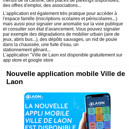
menus de la cantine, des places de parkings disponibles,
des offres d'emploi, des associations...
L'application est également très pratique pour accéder à
l'espace famille (inscriptions scolaires et périscolaires...)
mais aussi pour signaler une anomalie sur la voie publique
et consulter son état d'avancement. Vous pouvez signaler
par exemple des dégradations de mobilier urbain (aire de
jeux, abris bus...), des dépôts sauvages, un nid de poule
dans la chaussée, une fuite d'eau, un
stationnement gênant...
L'application "Ville de Laon est disponible gratuitement sur
app store et google store
Nouvelle application mobile Ville de
Laon