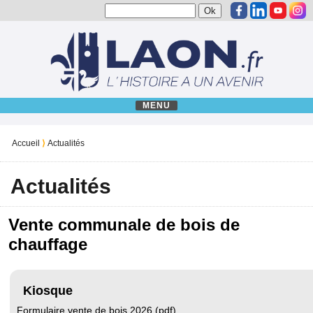
MENU
Accueil
⟩
Actualités
Actualités
Vente communale de bois de
chauffage
Kiosque
Formulaire vente de bois 2026 (pdf)