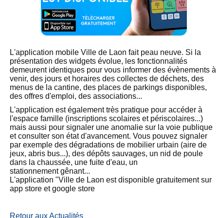
L'application mobile Ville de Laon fait peau neuve. Si la
présentation des widgets évolue, les fonctionnalités
demeurent identiques pour vous informer des évènements à
venir, des jours et horaires des collectes de déchets, des
menus de la cantine, des places de parkings disponibles,
des offres d'emploi, des associations...
L'application est également très pratique pour accéder à
l'espace famille (inscriptions scolaires et périscolaires...)
mais aussi pour signaler une anomalie sur la voie publique
et consulter son état d'avancement. Vous pouvez signaler
par exemple des dégradations de mobilier urbain (aire de
jeux, abris bus...), des dépôts sauvages, un nid de poule
dans la chaussée, une fuite d'eau, un
stationnement gênant...
L'application "Ville de Laon est disponible gratuitement sur
app store et google store
Retour aux Actualités