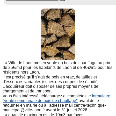
La Ville de Laon met en vente du bois de chauffage au prix
de 25€/m3 pour les habitants de Laon et de 40€/m3 pour les
résidents hors Laon.
Il est précisé qu'il s'agit de bois en vrac, de tailles et
d'essences variables issues des coupes de sécurité.
L'acquéreur doit disposer de ses propres moyens de
chargement et de transport.
Vous êtes intéressé, téléchargez et complétez le
formulaire
"vente communale de bois de chauffage"
avant de le
retourner en mairie ou à l'adresse mail centre-technique-
municipal@ville-laon.fr avant le 31 juillet 2026.
La quantité maximum est de 10m3 par foyer.