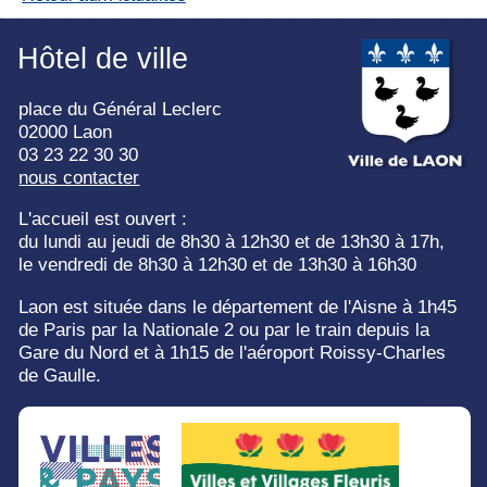
Hôtel de ville
place du Général Leclerc
02000 Laon
03 23 22 30 30
nous contacter
L'accueil est ouvert :
du lundi au jeudi de 8h30 à 12h30 et de 13h30 à 17h,
le vendredi de 8h30 à 12h30 et de 13h30 à 16h30
Laon est située dans le département de l'Aisne à 1h45
de Paris par la Nationale
2 ou par le train depuis la
Gare du Nord et à 1h15 de l'aéroport Roissy-Charles
de
Gaulle.