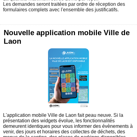
Les demandes seront traitées par ordre de réception des
formulaires complets avec l'ensemble des justificatifs.
Nouvelle application mobile Ville de
Laon
L'application mobile Ville de Laon fait peau neuve. Si la
présentation des widgets évolue, les fonctionnalités
demeurent identiques pour vous informer des évènements à
venir, des jours et horaires des collectes de déchets, des